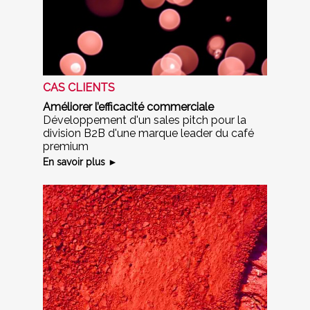
CAS CLIENTS
Améliorer l’efficacité commerciale
Développement d'un sales pitch pour la
division B2B d'une marque leader du café
premium
En savoir plus ►