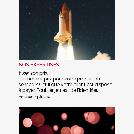
NOS EXPERTISES
Fixer son prix
Le meilleur prix pour votre produit ou
service ? Celui que votre client est disposé
à payer. Tout l’enjeu est de l’identifier.
En savoir plus ►