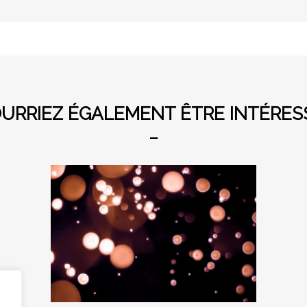
URRIEZ ÉGALEMENT ÊTRE INTÉRESS
_