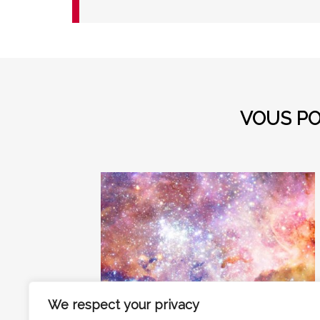
VOUS PO
We respect your privacy