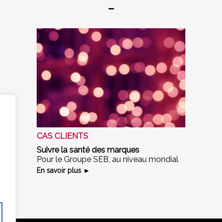
_
CAS CLIENTS
Suivre la santé des marques
Pour le Groupe SEB, au niveau mondial
En savoir plus ►