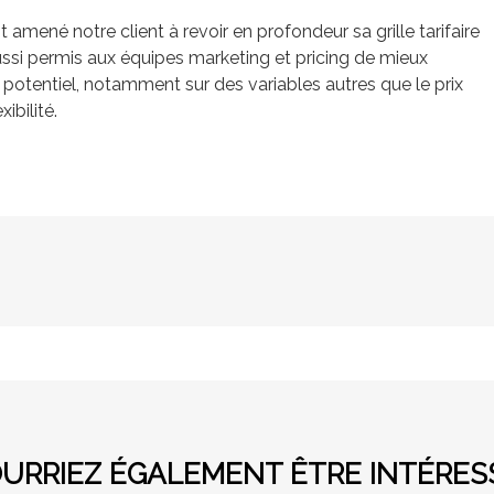
 amené notre client à revoir en profondeur sa grille tarifaire
aussi permis aux équipes marketing et pricing de mieux
potentiel, notamment sur des variables autres que le prix
ibilité.
URRIEZ ÉGALEMENT ÊTRE INTÉRESS