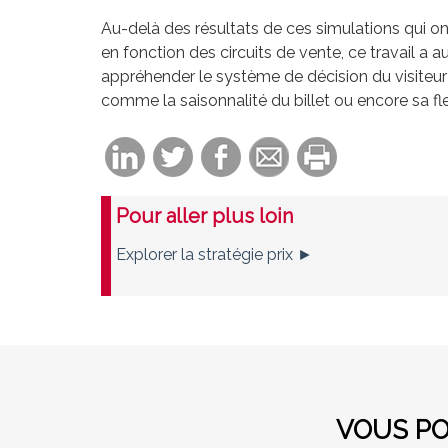
Au-delà des résultats de ces simulations qui ont
en fonction des circuits de vente, ce travail a 
appréhender le système de décision du visiteur 
comme la saisonnalité du billet ou encore sa flex
Pour aller plus loin
Explorer la stratégie prix ►
VOUS PO