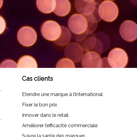
Cas clients
Etendre une marque à l’international
Fixer le bon prix
Innover dans le retail
Améliorer l’efficacité commerciale
Suivre la santé des marques