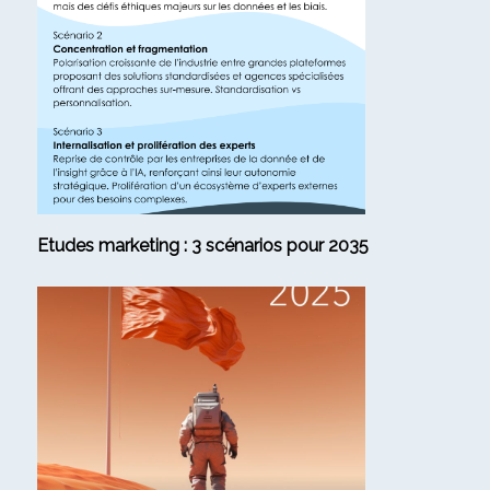
Etudes marketing : 3 scénarios pour 2035